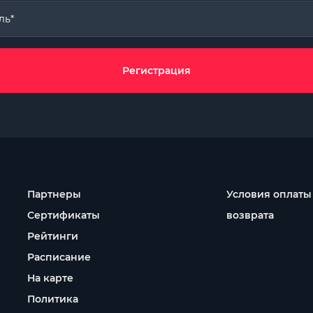
ль*
Регистрация
Партнеры
Условия оплаты
Сертификаты
возврата
Рейтинги
Расписание
На карте
Политика