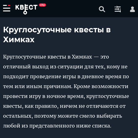
Круглосуточные квесты в
Химках
Круглосуточные квесты в Химках — это
отличный выход из ситуации для тех, кому не
подходит проведение игры в дневное время по
тем или иным причинам. Кроме возможности
провести игру в ночное время, круглосуточные
квесты, как правило, ничем не отличаются от
остальных, поэтому можете смело выбирать
любой из представленного ниже списка.