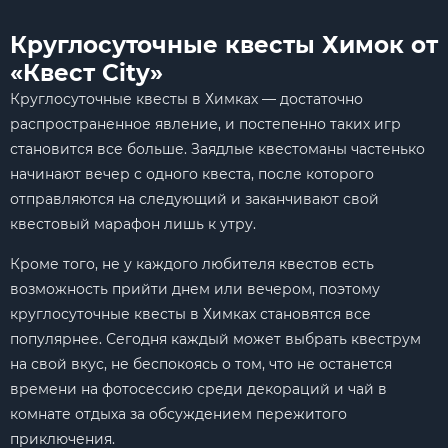
Круглосуточные квесты Химок от
«Квест City»
Круглосуточные квесты в Химках — достаточно
распространенное явление, и постепенно таких игр
становится все больше. Заядлые квестоманы частенько
начинают вечер с одного квеста, после которого
отправляются на следующий и заканчивают свой
квестовый марафон лишь к утру.
Кроме того, не у каждого любителя квестов есть
возможность прийти днем или вечером, поэтому
круглосуточные квесты в Химках становятся все
популярнее. Сегодня каждый может выбрать квеструм
на свой вкус, не беспокоясь о том, что не останется
времени на фотосессию среди декораций и чай в
комнате отдыха за обсуждением пережитого
приключения.