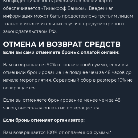
Конфиденциальность реквизитов вашей карты
обеспечивается «Тинькофф Банком». Введенная
информация может быть предоставлена третьим лицам
только в исключительных случаях, предусмотренных
законодательством РФ.
ОТМЕНА И ВОЗВРАТ СРЕДСТВ
Если вы сами отменяете бронь с оплатой онлайн:
Вам возвращается 90% от оплаченной суммы, если вы
отменили бронирование не позднее чем за 48 часов до
начала мероприятия. Сервисный сбор в размере 10% не
возвращается.
Если вы отменяете бронирование менее чем за 48
часов, внесенная оплата не возвращается.
Если бронь отменяет организатор:
Вам возвращается 100% от оплаченной суммы.*