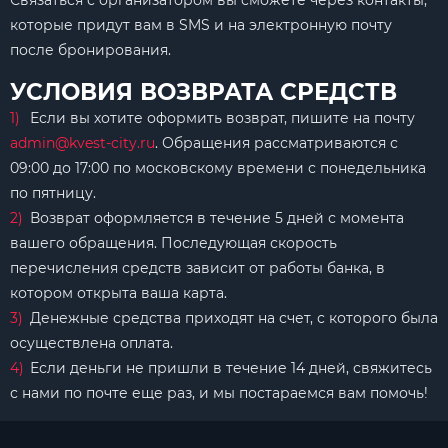
Связаться с организатором вы сможете через контакты,
которые придут вам в SMS и на электронную почту
после бронирования.
УСЛОВИЯ ВОЗВРАТА СРЕДСТВ
Если вы хотите оформить возврат, пишите на почту
admin@kvest-city.ru
. Обращения рассматриваются с
09:00 до 17:00 по московскому времени с понедельника
по пятницу.
Возврат оформляется в течение 5 дней с момента
вашего обращения. Последующая скорость
перечисления средств зависит от работы банка, в
котором открыта ваша карта.
Денежные средства приходят на счет, с которого была
осуществлена оплата.
Если деньги не пришли в течение 14 дней, свяжитесь
с нами по почте еще раз, и мы постараемся вам помочь!