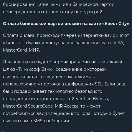
бронирования наличными или банковской картой
непосредственно организатору перед игрой.
Оплата банковской картой онлайн на сайте «Квест City»
Оплата онлайн происходит через интернет-эквайринг от
«Тинькофф Банк» и доступна для банковских карт: VISA,
MasterCard, МИР.
Для оплаты вы будете перенаправлены на платежный
шлюз «Тинькофф Банк», соединение с которым
осуществляется в защищенном режиме с
использованием протокола шифрования SSL. Если ваш
банк поддерживает технологию безопасного
проведения интернет-платежей Verified By Visa,
MasterCard SecureCode, MIR Accept, то может
потребоваться ввод специального кода, который будет
выслан вам в SMS-сообщении.