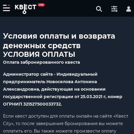
Условия оплаты и возврата
денежных средств
УСЛОВИЯ ОПЛАТЫ
Оплата забронированного квеста
Администратор сайта - Индивидуальный
предприниматель Новоселова Антонина
Александровна, действующая на основании
государственной регистрации от 25.03.2021 г, номер
OГPНИП 321527500033732.
Если квест доступен для оплаты онлайн на сайте «Квест
City», то после завершения бронирования вы можете
оплатить его. Вы также можете произвести оплату