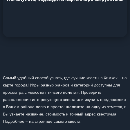
Самый удобный способ узнать, где лучшие квесты в Химках – на
карте города! Игры разных жанров и категорий доступны для
просмотра с «высоты птичьего полета». Проверить
расположение интересующего квеста или изучить предложения
в Вашем районе легко и просто: щелкните на одну из отметок, и
Вы узнаете название, стоимость и точный адрес квеструма.
Подробнее – на странице самого квеста.