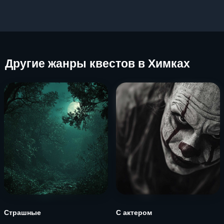
Другие
жанры квестов в Химках
Страшные
С актером