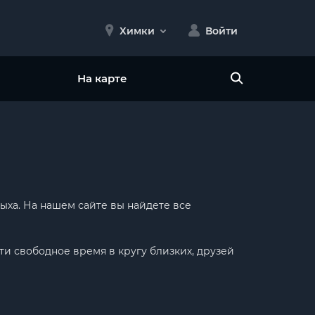
Химки
Войти
На карте
ыха. На нашем сайте вы найдете все
ти свободное время в кругу близких, друзей