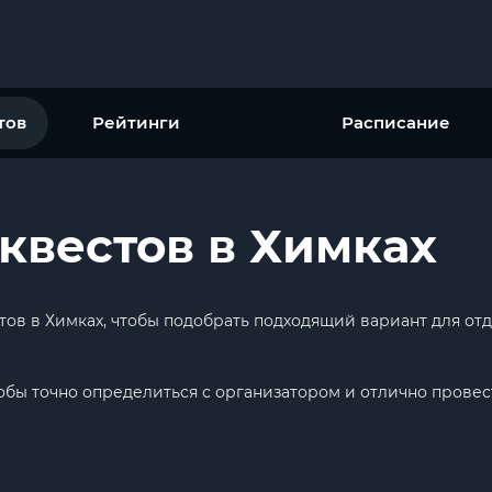
тов
Рейтинги
Расписание
квестов в Химках
тов в Химках, чтобы подобрать подходящий вариант для отд
обы точно определиться с организатором и отлично провес