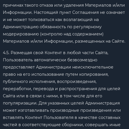
причинах такого отказа или удаления Материалов и/или
Информации. Настоящий пункт Соглашения не означает
и не может толковаться как возлагающий на
Администрацию обязанность по регулярному
модерированию (контролю над содержанием)
Материалов и/или Информации, размещенных на Сайте.
4.5. Размещая свой Контент в любой части Сайта,
Пользователь автоматически безвозмездно
предоставляет Администрации неисключительное
право на его использование путем копирования,
публичного исполнения, воспроизведения,
переработки, перевода и распространения для целей
Сайта или в связи с ними, в том числе для его
популяризации. Для указанных целей Администрация
может изготавливать производные произведения или
вставлять Контент Пользователя в качестве составных
частей в соответствующие сборники, совершать иные