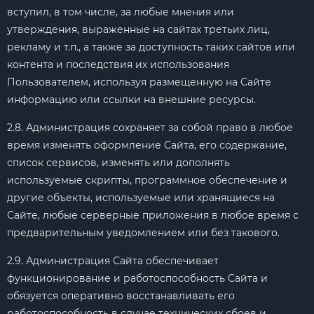
вступил, в том числе, за любые мнения или
утверждения, выраженные на сайтах третьих лиц,
рекламу и т.п., а также за доступность таких сайтов или
контента и последствия их использования
Пользователем, используя размещенную на Сайте
информацию или ссылки на внешние ресурсы.
2.8. Администрация сохраняет за собой право в любое
время изменять оформление Сайта, его содержание,
список сервисов, изменять или дополнять
используемые скрипты, программное обеспечение и
другие объекты, используемые или хранящиеся на
Сайте, любые серверные приложения в любое время с
предварительным уведомлением или без такового.
2.9. Администрация Сайта обеспечивает
функционирование и работоспособность Сайта и
обязуется оперативно восстанавливать его
работоспособность в случае технических сбоев и