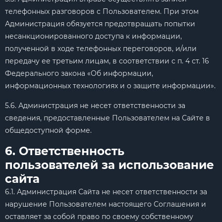
телефонных разговоров с Пользователем. При этом
Администрация обязуется предотвращать попытки
несанкционированного доступа к информации,
полученной в ходе телефонных переговоров, и/или
передачу ее третьим лицам, в соответствии с п. 4 ст. 16
Федерального закона «Об информации,
информационных технологиях и о защите информации».
5.6. Администрация не несет ответственности за
сведения, предоставленные Пользователем на Сайте в
общедоступной форме.
6. Ответственность
пользователей за использование
сайта
6.1. Администрация Сайта не несет ответственности за
нарушение Пользователем настоящего Соглашения и
оставляет за собой право по своему собственному