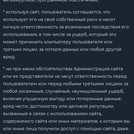
антивирусное, программное обеспечение;
* используя сайт, пользователь соглашается, что
использует его на свой собственный риск и несет
личную ответственность за возможные последствия его
использования, в том числе за ущерб, который это
может причинить компьютеру пользователя или
третьим лицам, за потерю данных или любой другой
вред;
* ни при каких обстоятельствах Администрация сайта
или ее представители не несут ответственность перед
пользователем или перед любыми третьими лицами за
любой косвенный, случайный, неумышленный ущерб,
включая упущенную выгоду или потерянные данные,
вред чести, достоинству или деловой репутации,
вызванный в связи с использованием сайта,
содержимого сайта или иных материалов, к которым вы
или иные лица получили доступ с помощью сайта, даже