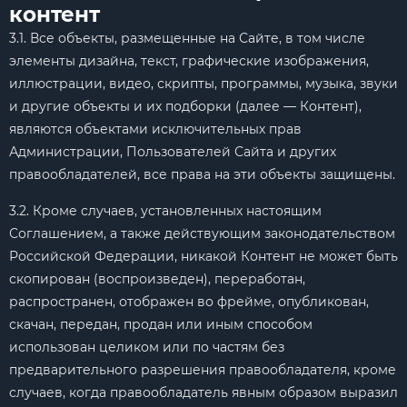
контент
3.1. Все объекты, размещенные на Сайте, в том числе
элементы дизайна, текст, графические изображения,
иллюстрации, видео, скрипты, программы, музыка, звуки
и другие объекты и их подборки (далее — Контент),
являются объектами исключительных прав
Администрации, Пользователей Сайта и других
правообладателей, все права на эти объекты защищены.
3.2. Кроме случаев, установленных настоящим
Соглашением, а также действующим законодательством
Российской Федерации, никакой Контент не может быть
скопирован (воспроизведен), переработан,
распространен, отображен во фрейме, опубликован,
скачан, передан, продан или иным способом
использован целиком или по частям без
предварительного разрешения правообладателя, кроме
случаев, когда правообладатель явным образом выразил