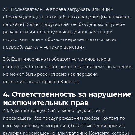
3.5. Пользователь не вправе загружать или иным
образом доводить до всеобщего сведения (публиковать
на Сайте) Контент других сайтов, баз данных и прочие
результаты интеллектуальной деятельности при
отсутствии явным образом выраженного согласия
правообладателя на такие действия.
3.6. Если иное явным образом не установлено в
настоящем Соглашении, ничто в настоящем Соглашении
не может быть рассмотрено как передача
исключительных прав на Контент.
4. Ответственность за нарушение
исключительных прав
4.1. Администрация Сайта может удалять или
перемещать (без предупреждения) любой Контент по
своему личному усмотрению, без объяснения причин,
включая перемещение или удаление Контента, который,