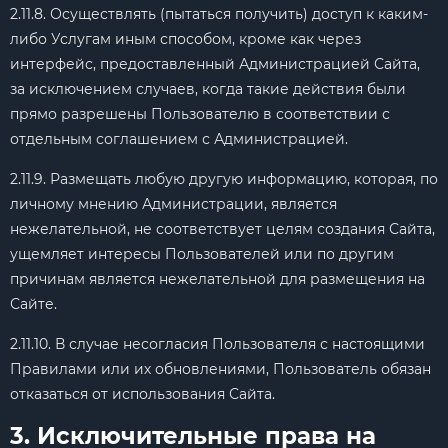
2.11.8. Осуществлять (пытаться получить) доступ к каким-
либо Услугам иным способом, кроме как через
интерфейс, предоставленный Администрацией Сайта,
за исключением случаев, когда такие действия были
прямо разрешены Пользователю в соответствии с
отдельным соглашением с Администрацией.
2.11.9. Размещать любую другую информацию, которая, по
личному мнению Администрации, является
нежелательной, не соответствует целям создания Сайта,
ущемляет интересы Пользователей или по другим
причинам является нежелательной для размещения на
Сайте.
2.11.10. В случае несогласия Пользователя с настоящими
Правилами или их обновлениями, Пользователь обязан
отказаться от использования Сайта.
3. Исключительные права на