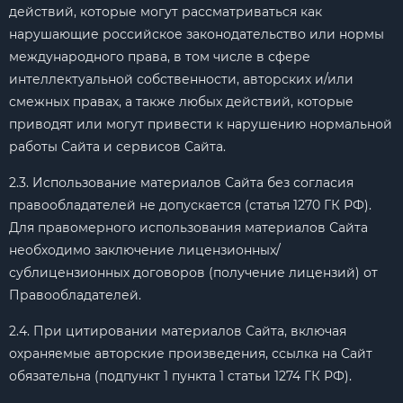
действий, которые могут рассматриваться как
нарушающие российское законодательство или нормы
международного права, в том числе в сфере
интеллектуальной собственности, авторских и/или
смежных правах, а также любых действий, которые
приводят или могут привести к нарушению нормальной
работы Сайта и сервисов Сайта.
2.3. Использование материалов Сайта без согласия
правообладателей не допускается (статья 1270 ГК РФ).
Для правомерного использования материалов Сайта
необходимо заключение лицензионных/
сублицензионных договоров (получение лицензий) от
Правообладателей.
2.4. При цитировании материалов Сайта, включая
охраняемые авторские произведения, ссылка на Сайт
обязательна (подпункт 1 пункта 1 статьи 1274 ГК РФ).