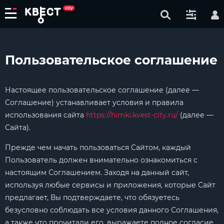
Пользовательское соглашение
Настоящее пользовательское соглашение (далее —
Соглашение) устанавливает условия и правила
использования сайта
https://himki.kvest-city.ru/
(далее —
Сайта).
Прежде чем начать пользоваться Сайтом, каждый
Пользователь должен внимательно ознакомиться с
настоящим Соглашением. Заходя на данный сайт,
используя любые сервисы и приложения, которые Сайт
предлагает, Вы подтверждаете, что обязуетесь
безусловно соблюдать все условия данного Соглашения,
а также что прочитали его, выражаете полное согласие