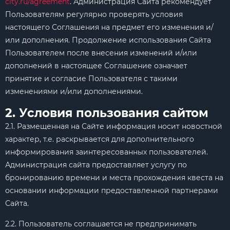
city.ru/agreement
. Администрация Сайта рекомендует
Пользователям регулярно проверять условия
настоящего Соглашения на предмет его изменения и/
или дополнения. Продолжение использования Сайта
Пользователем после внесения изменений и/или
дополнений в настоящее Соглашение означает
принятие и согласие Пользователя с такими
изменениями и/или дополнениями.
2. Условия пользования сайтом
2.1. Размещенная на Сайте информация носит новостной
характер, т.е. раскрывается для дополнительного
информирования заинтересованных пользователей.
Администрация сайта предоставляет услугу по
бронированию времени и места прохождения квеста на
основании информации предоставленной партнерами
Сайта.
2.2. Пользователь соглашается не предпринимать