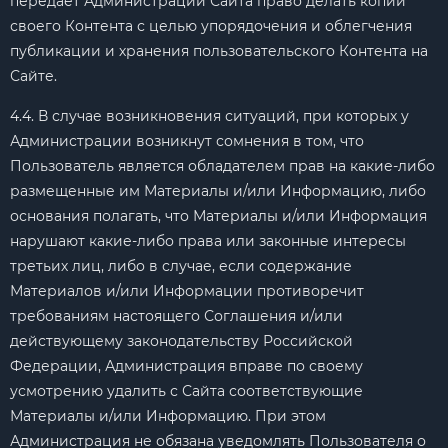
передает Администрации Сайта право делать копии
своего Контента с целью упорядочения и облегчения
публикации и хранения пользовательского Контента на
Сайте.
4.4. В случае возникновения ситуаций, при которых у
Администрации возникнут сомнения в том, что
Пользователь является обладателем прав на какие-либо
размещенные им Материалы и/или Информацию, либо
основания полагать, что Материалы и/или Информация
нарушают какие-либо права или законные интересы
третьих лиц, либо в случае, если содержание
Материалов и/или Информации противоречит
требованиям настоящего Соглашения и/или
действующему законодательству Российской
Федерации, Администрация вправе по своему
усмотрению удалить с Сайта соответствующие
Материалы и/или Информацию. При этом
Администрация не обязана уведомлять Пользователя о