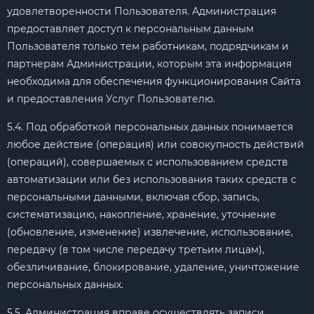
удовлетворенности Пользователя. Администрация
предоставляет доступ к персональным данным
Пользователя только тем работникам, подрядчикам и
партнерам Администрации, которым эта информация
необходима для обеспечения функционирования Сайта
и предоставления Услуг Пользователю.
5.4. Под обработкой персональных данных понимается
любое действие (операция) или совокупность действий
(операций), совершаемых с использованием средств
автоматизации или без использования таких средств с
персональными данными, включая сбор, запись,
систематизацию, накопление, хранение, уточнение
(обновление, изменение) извлечение, использование,
передачу (в том числе передачу третьим лицам),
обезличивание, блокирование, удаление, уничтожение
персональных данных.
5.5. Администрация вправе осуществлять записи