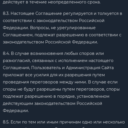
действует в течение неопределенного срока.
8.3. Настоящее Соглашение регулируется и толкуется в
соответствии с законодательством Российской
Федерации. Вопросы, не урегулированные
Соглашением, подлежат разрешению в соответствии с
законодательством Российской Федерации.
8.4. В случае возникновения любых споров или
разногласий, связанных с исполнением настоящего
Соглашения, Пользователь и Администрация Сайта
приложат все усилия для их разрешения путем
проведения переговоров между ними. В случае если
споры не будут разрешены путем переговоров, споры
подлежат разрешению в порядке, установленном
действующим законодательством Российской
Федерации.
8.5. Если по тем или иным причинам одно или несколько