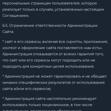
персональным страницам пользователей, которую
реализует только в случаях, установленных настоящим
Соглашением.
6.5. Ограничение ответственности Администрации
Сайта:
* сайт и его сервисы, включая все скрипты, приложения,
контент и оформление сайта поставляются «как есть».
Администрация отказывается от всяких гарантий того,
что сайт или его сервисы могут подходить или не
подходить для конкретных целей использования;
* Администрация не может гарантировать и не обещает
никаких специфических результатов от использования
сайта и/или его сервисов;
* Администрация сайта настоятельно рекомендует
использовать только лицензионное, в том числе