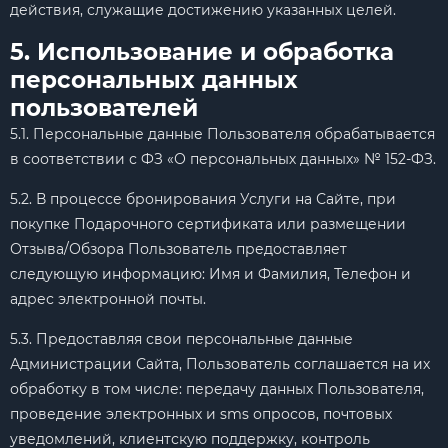
действия, служащие достижению указанных целей.
5. Использование и обработка
персональных данных
пользователей
5.1. Персональные данные Пользователя обрабатывается
в соответствии с ФЗ «О персональных данных» № 152-ФЗ.
5.2. В процессе бронирования Услуги на Сайте, при
покупке Подарочного сертификата или размещении
Отзыва/Обзора Пользователь предоставляет
следующую информацию: Имя и Фамилия, Телефон и
адрес электронной почты.
5.3. Предоставляя свои персональные данные
Администрации Сайта, Пользователь соглашается на их
обработку в том числе: передачу данных Пользователя,
проведение электронных и sms опросов, почтовых
уведомлений, клиентскую поддержку, контроль