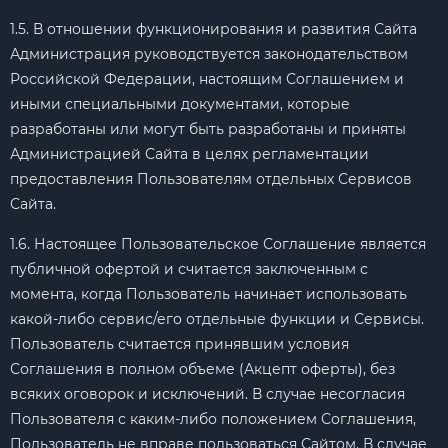
1.5. В отношении функционирования и развития Сайта
Администрация руководствуется законодательством
Российской Федерации, настоящим Соглашением и
иными специальными документами, которые
разработаны или могут быть разработаны и приняты
Администрацией Сайта в целях регламентации
предоставления Пользователям отдельных Сервисов
Сайта.
1.6. Настоящее Пользовательское Соглашение является
публичной офертой и считается заключенным с
момента, когда Пользователь начинает использовать
какой-либо сервис/его отдельные функции и Сервисы.
Пользователь считается принявшим условия
Соглашения в полном объеме (Акцепт оферты), без
всяких оговорок и исключений. В случае несогласия
Пользователя с каким-либо положением Соглашения,
Пользователь не вправе пользоваться Сайтом. В случае