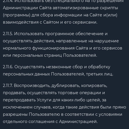
2.11.4. Использовать без специального на то разрешения
Администрации Сайта автоматизированные скрипты
(программы) для сбора информации на Сайте и(или)
взаимодействия с Сайтом и его сервисами.
2.11.5. Использовать программное обеспечение и
осуществлять действия, направленные на нарушение
нормального функционирования Сайта и его сервисов
или персональных страниц Пользователей.
2.11.6. Осуществлять незаконные сбор и обработку
персональных данных Пользователей, третьих лиц.
2.11.7. Воспроизводить, дублировать, копировать,
продавать, осуществлять торговые операции и
перепродавать Услуги для каких-либо целей, за
исключением случаев, когда такие действия были прямо
разрешены Пользователю в соответствии с условиями
отдельного соглашения с Администрацией.