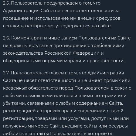
2.5. Пользователь предупрежден о том, что
Администрация Сайта не несет ответственности за
посещение и использование им внешних ресурсов,
ссылки на которые могут содержаться на сайте.
2.6. Комментарии и иные записи Пользователя на Сайте
не должны вступать в противоречие с требованиями
законодательства Российской Федерации и
общепринятыми нормами морали и нравственности.
2.7. Пользователь согласен с тем, что Администрация
Сайта не несет ответственности и не имеет прямых или
косвенных обязательств перед Пользователем в связи с
любыми возможными или возникшими потерями или
убытками, связанными с любым содержанием Сайта,
регистрацией авторских прав и сведениями о такой
регистрации, товарами или услугами, доступными или
полученными через Сайт, внешние сайты или ресурсы
либо иные контакты Пользователя, в которые он