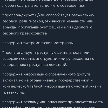
любое подстрекательство к его совершению;
* пропагандирует и/или способствует разжиганию
расовой, религиозной, этнической ненависти или
вражды, пропагандирует фашизм или идеологию
расового превосходства;
* содержит экстремистские материалы;
* пропагандирует преступную деятельность или
содержит советы, инструкции или руководства по
совершению преступных действий,
* содержит информацию ограниченного доступа,
включая, но не ограничиваясь, государственной и
коммерческой тайной, информацией о частной жизни
третьих лиц;
* содержит рекламу или описывает привлекательность