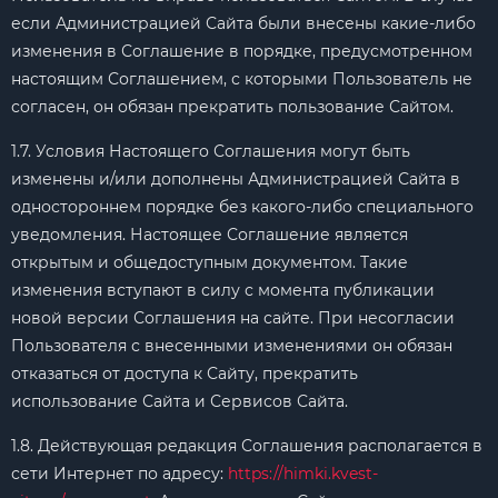
если Администрацией Сайта были внесены какие-либо
изменения в Соглашение в порядке, предусмотренном
настоящим Соглашением, с которыми Пользователь не
согласен, он обязан прекратить пользование Сайтом.
1.7. Условия Настоящего Соглашения могут быть
изменены и/или дополнены Администрацией Сайта в
одностороннем порядке без какого-либо специального
уведомления. Настоящее Соглашение является
открытым и общедоступным документом. Такие
изменения вступают в силу с момента публикации
новой версии Соглашения на сайте. При несогласии
Пользователя с внесенными изменениями он обязан
отказаться от доступа к Сайту, прекратить
использование Сайта и Сервисов Сайта.
1.8. Действующая редакция Соглашения располагается в
сети Интернет по адресу:
https://himki.kvest-