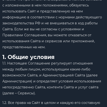
с изложенными в нем положениями, обязуетесь
использовать Сайт и представленную на нем
информацию в соответствии с нормами действующего
законодательства РФ и не вмешиваться в ход работы
Сайта. Если же вы не согласны с условиями и
Правилами Соглашения, вы можете отказаться от
использования Сайта и сервисов или приложений,
представленных на нем.
1. Общие условия
1.1. Настоящее Соглашение регулирует отношения
между любым лицом, использующим какие-либо
возможности Сайта, и Администрацией Сайта (далее
Администрация) и определяет условия использования
непосредственно Сайта, контента Сайта и услуг сайта
(далее – Сервисы).
1.2. Все права на Сайт в целом и каждую его составную