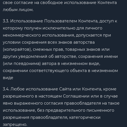
свое согласие на свободное использование Контента
любым лицом.
3.3. Использование Пользователем Контента, доступ к
которому получен исключительно для личного
некоммерческого использования, допускается при
условии сохранения всех знаков авторства
(копирайтов), смежных прав, товарных знаков или
других уведомлений об авторстве, сохранения имени
(или псевдонима) автора в неизменном виде,
сохранении соответствующего объекта в неизменном
виде
3.4. Любое использование Сайта или Контента, кроме
разрешенного в настоящем Соглашении или в случае
явно выраженного согласия правообладателя на такое
использование, без предварительного письменного
разрешения правообладателя, категорически
запрещено.