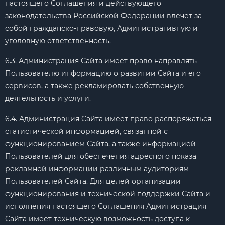
настоящего Соглашения и действующего
законодательства Российской Федерации влечет за
собой гражданско-правовую, Административную и
уголовную ответственность.
6.3. Администрация Сайта имеет право направлять
Пользователю информацию о развитии Сайта и его
сервисов, а также рекламировать собственную
деятельность и услуги.
6.4. Администрация Сайта имеет право распоряжаться
статистической информацией, связанной с
функционированием Сайта, а также информацией
Пользователей для обеспечения адресного показа
рекламной информации различным аудиториям
Пользователей Сайта. Для целей организации
функционирования и технической поддержки Сайта и
исполнения настоящего Соглашения Администрация
Сайта имеет техническую возможность доступа к