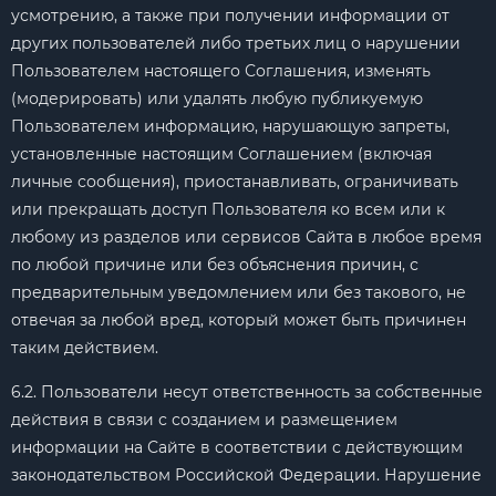
усмотрению, а также при получении информации от
других пользователей либо третьих лиц о нарушении
Пользователем настоящего Соглашения, изменять
(модерировать) или удалять любую публикуемую
Пользователем информацию, нарушающую запреты,
установленные настоящим Соглашением (включая
личные сообщения), приостанавливать, ограничивать
или прекращать доступ Пользователя ко всем или к
любому из разделов или сервисов Сайта в любое время
по любой причине или без объяснения причин, с
предварительным уведомлением или без такового, не
отвечая за любой вред, который может быть причинен
таким действием.
6.2. Пользователи несут ответственность за собственные
действия в связи с созданием и размещением
информации на Сайте в соответствии с действующим
законодательством Российской Федерации. Нарушение