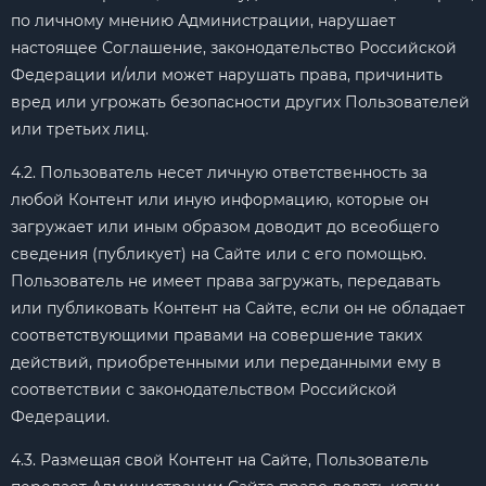
по личному мнению Администрации, нарушает
настоящее Соглашение, законодательство Российской
Федерации и/или может нарушать права, причинить
вред или угрожать безопасности других Пользователей
или третьих лиц.
4.2. Пользователь несет личную ответственность за
любой Контент или иную информацию, которые он
загружает или иным образом доводит до всеобщего
сведения (публикует) на Сайте или с его помощью.
Пользователь не имеет права загружать, передавать
или публиковать Контент на Сайте, если он не обладает
соответствующими правами на совершение таких
действий, приобретенными или переданными ему в
соответствии с законодательством Российской
Федерации.
4.3. Размещая свой Контент на Сайте, Пользователь