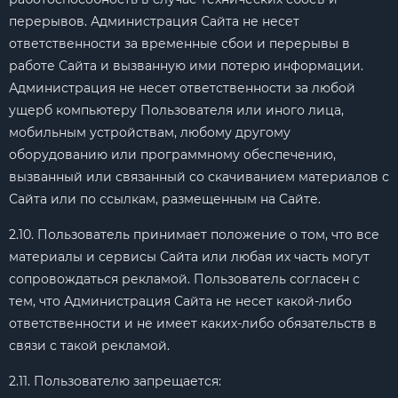
перерывов. Администрация Сайта не несет
ответственности за временные сбои и перерывы в
работе Сайта и вызванную ими потерю информации.
Администрация не несет ответственности за любой
ущерб компьютеру Пользователя или иного лица,
мобильным устройствам, любому другому
оборудованию или программному обеспечению,
вызванный или связанный со скачиванием материалов с
Сайта или по ссылкам, размещенным на Сайте.
2.10. Пользователь принимает положение о том, что все
материалы и сервисы Сайта или любая их часть могут
сопровождаться рекламой. Пользователь согласен с
тем, что Администрация Сайта не несет какой-либо
ответственности и не имеет каких-либо обязательств в
связи с такой рекламой.
2.11. Пользователю запрещается: