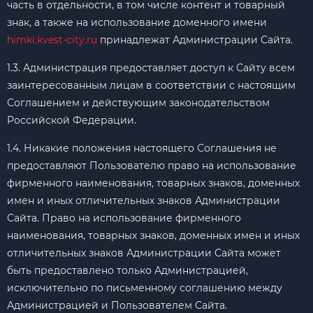
часть в отдельности, в том числе контент и товарный
знак, а также на использование доменного имени
himki.kvest-city.ru
принадлежат Администрации Сайта.
1.3. Администрация предоставляет доступ к Сайту всем
заинтересованным лицам в соответствии с настоящим
Соглашением и действующим законодательством
Российской Федерации.
1.4. Никакие положения настоящего Соглашения не
предоставляют Пользователю право на использование
фирменного наименования, товарных знаков, доменных
имен и иных отличительных знаков Администрации
Сайта. Право на использование фирменного
наименования, товарных знаков, доменных имен и иных
отличительных знаков Администрации Сайта может
быть предоставлено только Администрацией,
исключительно по письменному соглашению между
Администрацией и Пользователем Сайта.