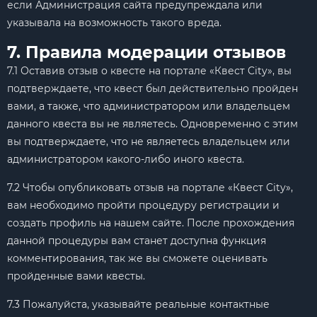
если Администрация сайта предупреждала или
указывала на возможность такого вреда.
7. Правила модерации отзывов
7.1 Оставив отзыв о квесте на портале «Квест City», вы
подтверждаете, что квест был действительно пройден
вами, а также, что администратором или владельцем
данного квеста вы не являетесь. Одновременно с этим
вы подтверждаете, что не являетесь владельцем или
администратором какого-либо иного квеста.
7.2 Чтобы опубликовать отзыв на портале «Квест City»,
вам необходимо пройти процедуру регистрации и
создать профиль на нашем сайте. После прохождения
данной процедуры вам станет доступна функция
комментирования, так же вы сможете оценивать
пройденные вами квесты.
7.3 Пожалуйста, указывайте реальные контактные