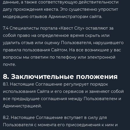
данные, а также соответствующую действительности
дату прохождения квеста. Это существенно упростит
модерацию отзывов Администраторам сайта.
7.4 Специалисты портала «Квест City» оставляют за
собой право на определенное время скрыть или
удалить отзыв или оценку Пользователя, нарушившего
правила пользования Сайтом. На все возникшие у вас
вопросы мы ответим по телефону или электронной
почте.
8. Заключительные положения
8.1. Настоящие Соглашение регулирует порядок
использования Сайта и его сервисов и заменяют собой
все предыдущие соглашения между Пользователем и
Администрацией.
8.2. Настоящее Соглашение вступает в силу для
Пользователя с момента его присоединения к ним и