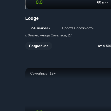
0.0
60 мин.
Lodge
2-6 человек
Простая сложность
г. Химки, улица Энгельса, 27
Подробнее
от 4 50
Семейные, 12+