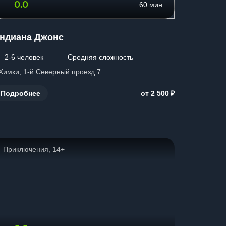
0.0
60 мин.
ндиана Джонс
2-6 человек
Средняя сложность
 Химки, 1-й Северный проезд 7
₽
Подробнее
от 2 500
Приключения, 14+