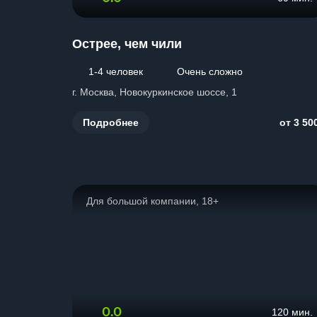
Острее, чем чили
1-4 человек
Очень сложно
г. Москва, Новокуркинское шоссе, 1
Подробнее
от 3 50
Для большой компании, 18+
0.0
120 мин.