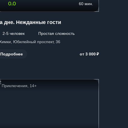
0.0
60 мин.
а дне. Нежданные гости
2-5 человек
Простая сложность
. Химки, Юбилейный проспект, 36
₽
Подробнее
от 3 000
Приключения, 14+