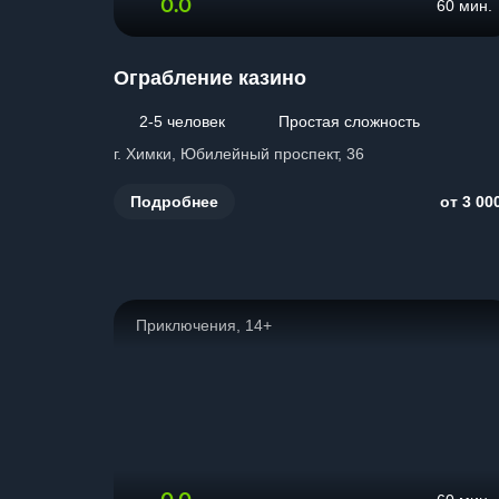
0.0
60 мин.
Ограбление казино
2-5 человек
Простая сложность
г. Химки, Юбилейный проспект, 36
Подробнее
от 3 00
Приключения, 14+