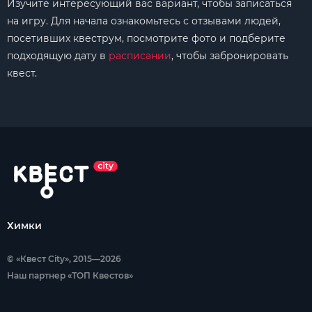
Изучите интересующий вас вариант, чтобы записаться
на игру. Для начала ознакомьтесь с отзывами людей,
посетивших квеструм, посмотрите фото и подберите
подходящую дату в
расписании
, чтобы забронировать
квест.
Химки
© «Квест City», 2015—2026
Наш партнер «ТОП Квестов»