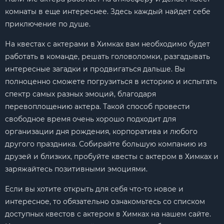
комнаты в еще интереснее. Здесь каждый найдет себе
приключение по душе.
На квестах с актерами в Химках вам необходимо будет
работать в команде, решать головоломки, разгадывать
интересные загадки и продвигаться дальше. Вы
полноценно сможете погрузиться в историю и испытать
спектр самых разных эмоций, благодаря
перевоплощению актера. Такой способ провести
свободное время очень хорошо подходит для
организации дня рождения, корпоратива и любого
другого праздника. Собирайте большую компанию из
друзей и близких, пробуйте квесты с актером в Химках и
заряжайтесь позитивными эмоциями.
Если вы хотите открыть для себя что-то новое и
интересное, то обязательно ознакомьтесь со списком
доступных квестов с актером в Химках на нашем сайте.