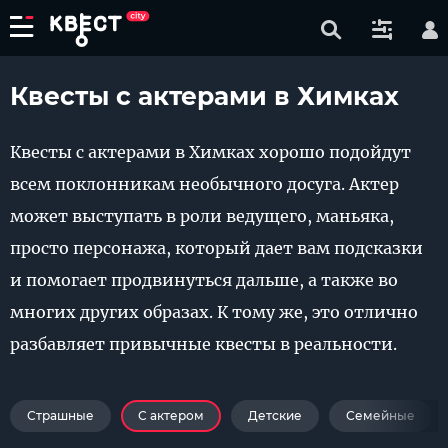
Квесты с актерами в Химках
Квесты с актерами в Химках хорошо подойдут
всем поклонникам необычного досуга. Актер
может выступать в роли ведущего, маньяка,
просто персонажа, который дает вам подсказки
и помогает продвинуться дальше, а также во
многих других образах. К тому же, это отлично
разбавляет привычные квесты в реальности.
Страшные
С актером
Детские
Семейные