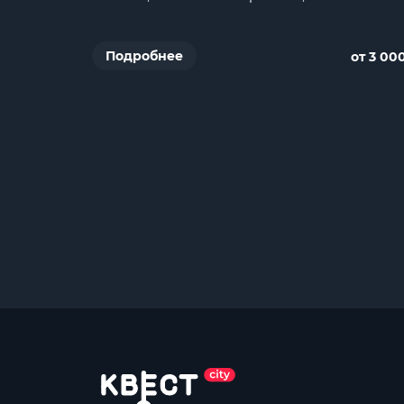
Подробнее
от 3 00