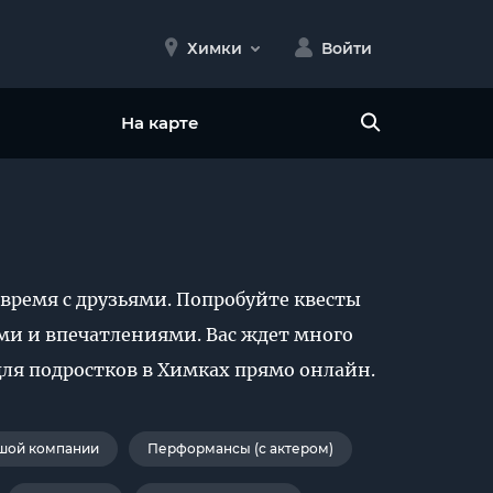
Химки
Войти
На карте
 время с друзьями. Попробуйте квесты
и и впечатлениями. Вас ждет много
для подростков в Химках прямо онлайн.
шой компании
Перформансы (с актером)