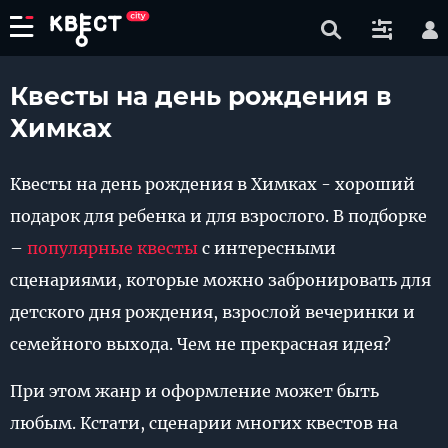
Квесты на день рождения в
Химках
Квесты на день рождения в Химках - хороший
подарок для ребенка и для взрослого. В подборке
–
популярные квесты
с интересными
сценариями, которые можно забронировать для
детского дня рождения, взрослой вечеринки и
семейного выхода. Чем не прекрасная идея?
При этом жанр и оформление может быть
любым. Кстати, сценарии многих квестов на