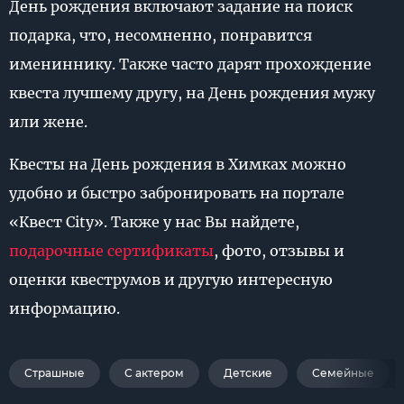
День рождения включают задание на поиск
подарка, что, несомненно, понравится
имениннику. Также часто дарят прохождение
квеста лучшему другу, на День рождения мужу
или жене.
Квесты на День рождения в Химках можно
удобно и быстро забронировать на портале
«Квест City». Также у нас Вы найдете,
подарочные сертификаты
, фото, отзывы и
оценки квеструмов и другую интересную
информацию.
Страшные
С актером
Детские
Семейные