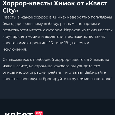
Хоррор-квесты Химок от «Квест
City»
Квесты в жанре хоррор в Химках невероятно популярны
благодаря большому выбору, разным сценариям и
возможности играть с актером. Игроков на таких квестах
ждут яркие эмоции и адреналин. Большинство таких
квестов имеют рейтинг 16+ или 18+, но есть и
исключения.
Ознакомьтесь с подборкой хоррор-квестов в Химках на
нашем сайте, на странице каждого вы увидите его
описание, фотографии, рейтинг и отзывы. Выбирайте
квест на свой вкус и бронируйте игру прямо на портале!