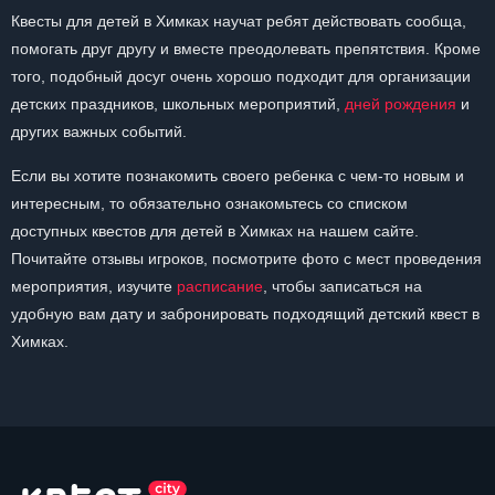
Квесты для детей в Химках научат ребят действовать сообща,
помогать друг другу и вместе преодолевать препятствия. Кроме
того, подобный досуг очень хорошо подходит для организации
детских праздников, школьных мероприятий,
дней рождения
и
других важных событий.
Если вы хотите познакомить своего ребенка с чем-то новым и
интересным, то обязательно ознакомьтесь со списком
доступных квестов для детей в Химках на нашем сайте.
Почитайте отзывы игроков, посмотрите фото с мест проведения
мероприятия, изучите
расписание
, чтобы записаться на
удобную вам дату и забронировать подходящий детский квест в
Химках.