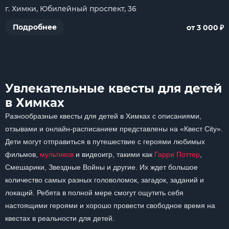
г. Химки, Юбилейный проспект, 36
₽
Подробнее
от 3 000
Увлекательные квесты для детей
в Химках
Разнообразные квесты для детей в Химках с описаниями,
отзывами и онлайн-расписанием представлены на «Квест City».
Дети могут отправиться в путешествие с героями любимых
фильмов,
мультиков
и видеоигр, такими как
Гарри Поттер
,
Смешарики, Звездные Войны и другие. Их ждет большое
количество самых разных головоломок, загадок, заданий и
локаций. Ребята в полной мере смогут ощутить себя
настоящими героями и хорошо провести свободное время на
квестах в реальности для детей.