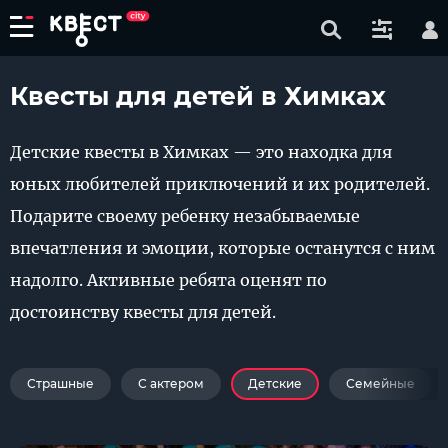
Квесты для детей в Химках
Детские квесты в Химках — это находка для
юных любителей приключений и их родителей.
Подарите своему ребенку незабываемые
впечатления и эмоции, которые останутся с ним
надолго. Активные ребята оценят по
достоинству квесты для детей.
Страшные
С актером
Детские
Семейные