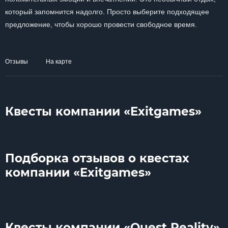
который запомнится надолго. Просто выберите подходящее
предложение, чтобы хорошо провести свободное время.
Отзывы
На карте
Квесты компании «Exitgames»
Подборка отзывов о квестах
компании «Exitgames»
Квесты компании «Quest Reality»