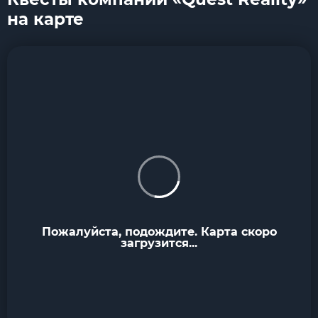
на карте
Пожалуйста, подождите. Карта скоро
загрузится...