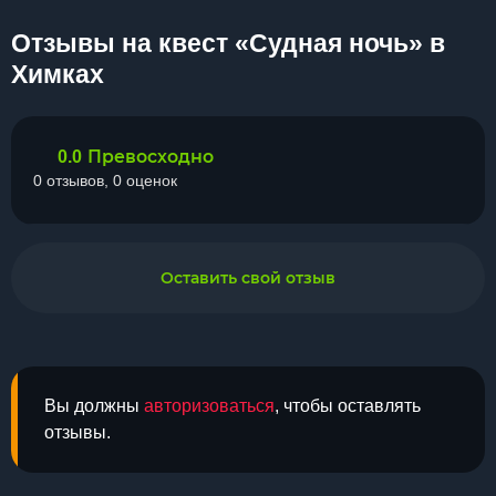
Отзывы на квест «Судная ночь» в
Химках
Превосходно
0.0
0 отзывов, 0 оценок
Оставить свой отзыв
Вы должны
авторизоваться
, чтобы оставлять
отзывы.