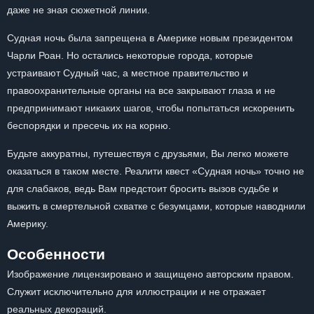
даже не зная сюжетной линии.
Судная ночь была запрещена в Америке новым президентом
Чарли Роан. Но остались некоторые города, которые
устраивают Судный час, а местное правительство и
правоохранительные органы на все закрывают глаза и не
предпринимают никаких шагов, чтобы попытаться искоренить
беспорядки и пресечь их на корню.
Будьте аккуратны, путешествуя с друзьями, Вы легко можете
оказаться в таком месте. Реалити квест «Судная ночь» точно не
для слабаков, ведь Вам предстоит бросить вызов судьбе и
выжить в смертельной схватке с безумцами, которые наводнили
Америку.
Особенности
Изображение лицензировано и защищено авторским правом.
Служит исключительно для иллюстрации и не отражает
реальных декораций.