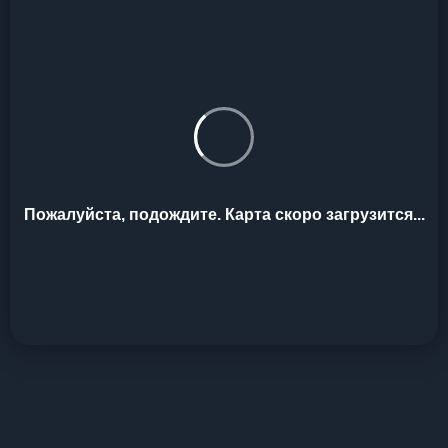
Пожалуйста, подождите. Карта скоро загрузится...