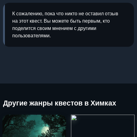
К сожалению, пока что никто не оставил отзыв
на этот квест. Вы можете быть первым, кто
поделится своим мнением с другими
пользователями.
Другие
жанры квестов в Химках