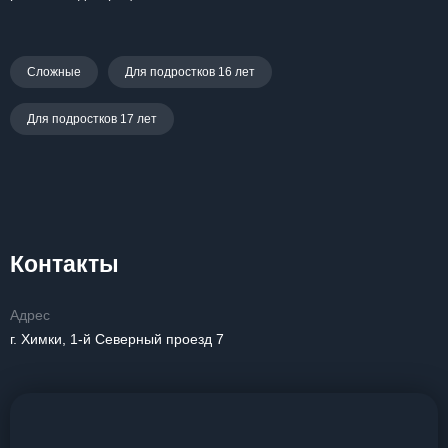
Сложные
Для подростков 16 лет
Для подростков 17 лет
Контакты
Адрес
г. Химки, 1-й Северный проезд 7