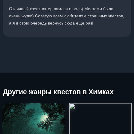
Отличный квест, актер вжился в роль) Местами было
очень жутко) Советую всем любителям страшных квестов,
а я в свою очередь вернусь сюда еще раз!
Другие
жанры квестов в Химках