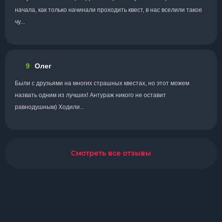
начала, как только начинали проходить квест, в нас вселили такое
чу...
9
Олег
Были с друзьями на многих страшных квестах, но этот можем
назвать одним из лучших! Антураж никого не оставит
равнодушным) Ходили...
Смотреть все отзывы