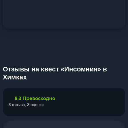
Отзывы на квест «Инсомния» в
Химках
Превосходно
9.3
3 отзыва, 3 оценки