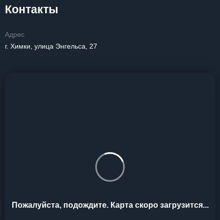
Контакты
Адрес
г. Химки, улица Энгельса, 27
Пожалуйста, подождите. Карта скоро загрузится...