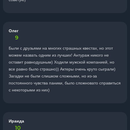
Олег
9
Были с друзьями на многих страшных квестах, но этот
можем назвать одним из лучших! Антураж никого не
оставит равнодушным) Ходили мужской компанией, но
все равно было страшно)) Актеры очень круто сыграли)
Загадки не были слишком сложными, но из-за
постоянного чувства паники, было сложновато справиться
с некоторыми из них)
Ираида
10