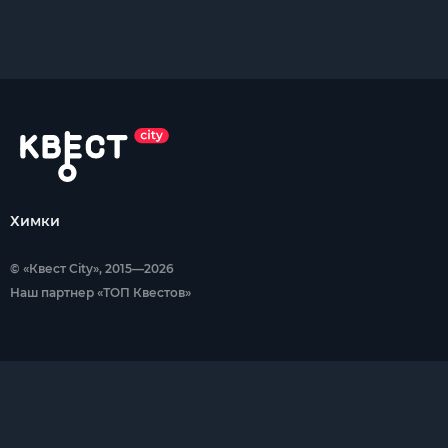
Химки
© «Квест City», 2015—2026
Наш партнер «ТОП Квестов»