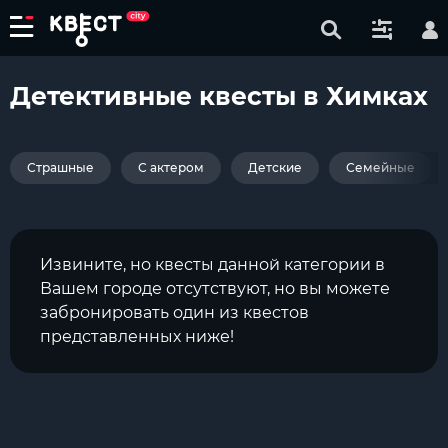
Детективные квесты в Химках
Страшные
С актером
Детские
Семейные
Извините, но квесты данной категории в
Вашем городе отсутствуют, но вы можете
забронировать один из квестов
представленных ниже!